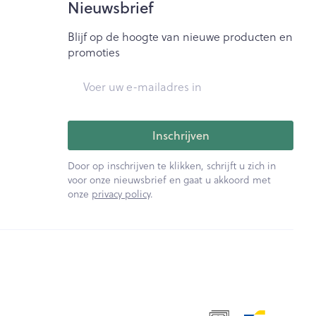
Nieuwsbrief
Blijf op de hoogte van nieuwe producten en
promoties
E-mail adres
Inschrijven
Door op inschrijven te klikken, schrijft u zich in
voor onze nieuwsbrief en gaat u akkoord met
onze
privacy policy
.