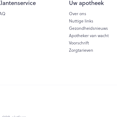
lantenservice
Uw apotheek
AQ
Over ons
Nuttige links
Gezondheidsnieuws
Apotheker van wacht
Voorschrift
Zorgtarieven