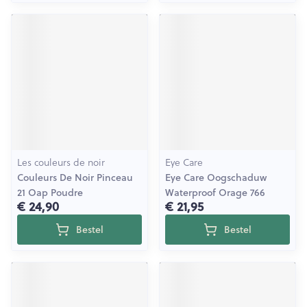
Les couleurs de noir
Eye Care
Couleurs De Noir Pinceau
Eye Care Oogschaduw
21 Oap Poudre
Waterproof Orage 766
€ 24,90
€ 21,95
Bestel
Bestel