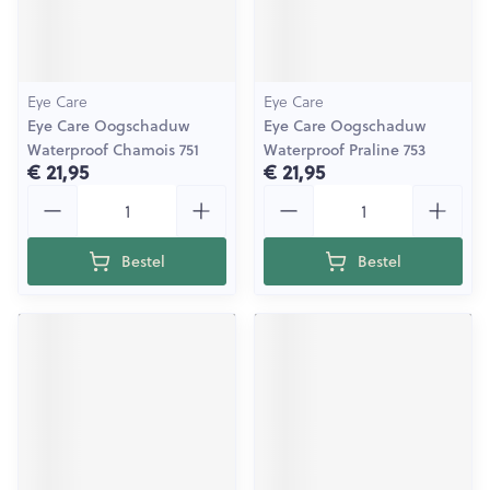
Eye Care
Eye Care
Eye Care Oogschaduw
Eye Care Oogschaduw
Waterproof Chamois 751
Waterproof Praline 753
€ 21,95
€ 21,95
Aantal
Aantal
Bestel
Bestel