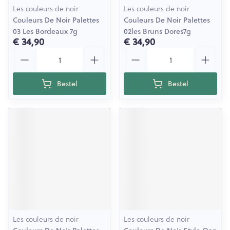
Les couleurs de noir
Les couleurs de noir
Couleurs De Noir Palettes
Couleurs De Noir Palettes
03 Les Bordeaux 7g
02les Bruns Dores7g
€ 34,90
€ 34,90
Aantal
Aantal
Bestel
Bestel
Les couleurs de noir
Les couleurs de noir