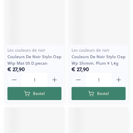
Les couleurs de noir
Les couleurs de noir
Couleurs De Noir Stylo Oap
Couleurs De Noir Stylo Oap
Wtp Mat 05 D.pecan
Wp Shimm. Plum 9 1,4g
€ 27,90
€ 27,90
Aantal
Aantal
Bestel
Bestel