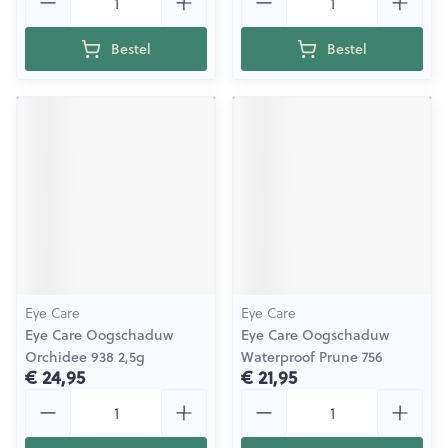
Bestel
Bestel
Eye Care
Eye Care
Eye Care Oogschaduw
Eye Care Oogschaduw
Orchidee 938 2,5g
Waterproof Prune 756
€ 24,95
€ 21,95
Aantal
Aantal