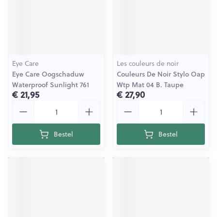
Eye Care
Les couleurs de noir
Eye Care Oogschaduw
Couleurs De Noir Stylo Oap
Waterproof Sunlight 761
Wtp Mat 04 B. Taupe
€ 21,95
€ 27,90
Aantal
Aantal
Bestel
Bestel