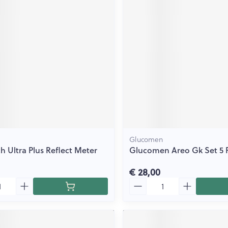
Glucomen
 Ultra Plus Reflect Meter
Glucomen Areo Gk Set 5 
€ 28,00
Aantal