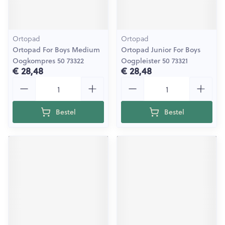
Ortopad
Ortopad
Ortopad For Boys Medium
Ortopad Junior For Boys
Oogkompres 50 73322
Oogpleister 50 73321
€ 28,48
€ 28,48
Aantal
Aantal
Bestel
Bestel