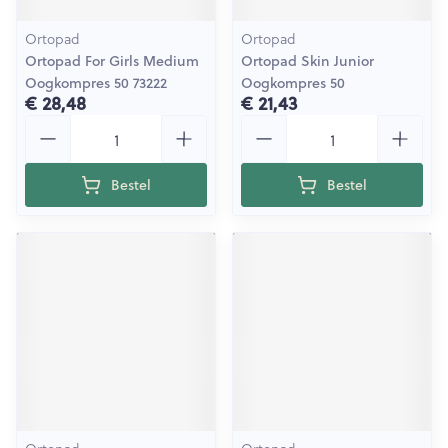
Ortopad
Ortopad
Ortopad For Girls Medium
Ortopad Skin Junior
Oogkompres 50 73222
Oogkompres 50
€ 28,48
€ 21,43
Aantal
Aantal
Bestel
Bestel