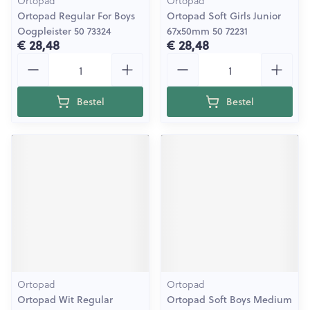
Ortopad
Ortopad
Ortopad Regular For Boys
Ortopad Soft Girls Junior
Oogpleister 50 73324
67x50mm 50 72231
€ 28,48
€ 28,48
Aantal
Aantal
Bestel
Bestel
Ortopad
Ortopad
Ortopad Wit Regular
Ortopad Soft Boys Medium