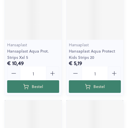
Hansaplast
Hansaplast
Hansaplast Aqua Prot.
Hansaplast Aqua Protect
Strips Xxl 5
Kids Strips 20
€ 10,49
€ 5,19
Aantal
Aantal
Bestel
Bestel