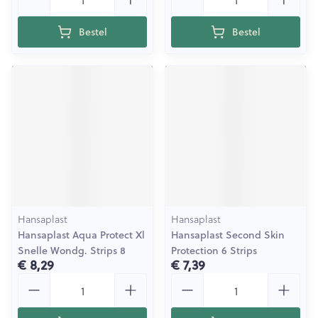
Bestel
Bestel
Hansaplast
Hansaplast
Hansaplast Aqua Protect Xl
Hansaplast Second Skin
Snelle Wondg. Strips 8
Protection 6 Strips
€ 8,29
€ 7,39
Aantal
Aantal