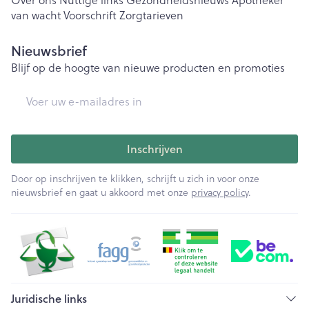
van wacht
Voorschrift
Zorgtarieven
Nieuwsbrief
Blijf op de hoogte van nieuwe producten en promoties
E-mail adres
Inschrijven
Door op inschrijven te klikken, schrijft u zich in voor onze
nieuwsbrief en gaat u akkoord met onze
privacy policy
.
Juridische links