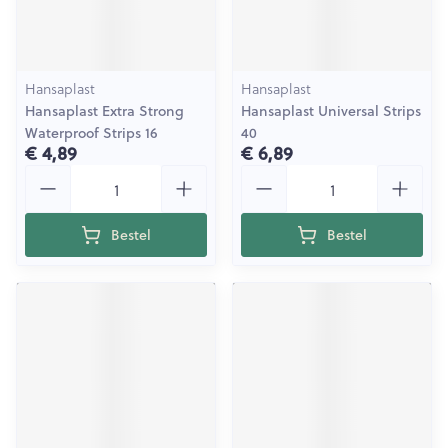
Hansaplast
Hansaplast
Hansaplast Extra Strong
Hansaplast Universal Strips
Waterproof Strips 16
40
€ 4,89
€ 6,89
Aantal
Aantal
Bestel
Bestel