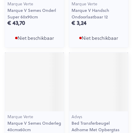
Marque Verte
Marque Verte
Marque V Semes Onderl
Marque V Handsch
Super 60x90cm
Ondoorlaatbaar 12
€ 43,70
€ 3,24
Niet beschikbaar
Niet beschikbaar
Marque Verte
Advys
Marque V Semes Onderleg
Bed Transferbeugel
40cmx60cm
Adhome Met Opbergtas