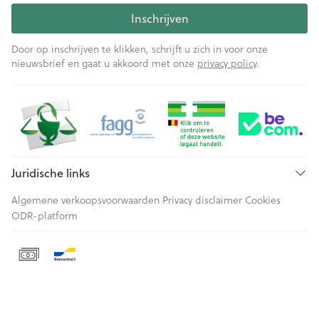
Inschrijven
Door op inschrijven te klikken, schrijft u zich in voor onze
nieuwsbrief en gaat u akkoord met onze
privacy policy
.
Juridische links
Algemene verkoopsvoorwaarden
Privacy disclaimer
Cookies
ODR-platform