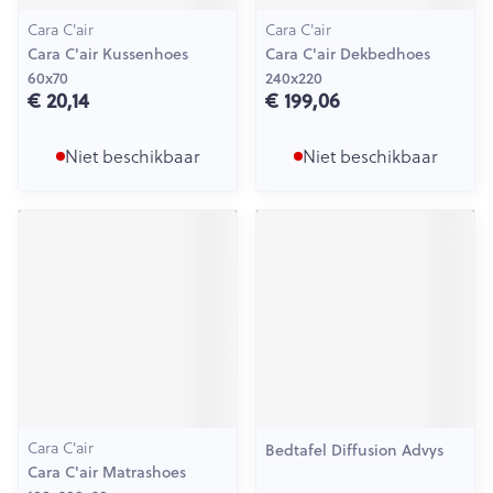
Cara C'air
Cara C'air
Cara C'air Kussenhoes
Cara C'air Dekbedhoes
60x70
240x220
€ 20,14
€ 199,06
Niet beschikbaar
Niet beschikbaar
Cara C'air
Bedtafel Diffusion Advys
Cara C'air Matrashoes