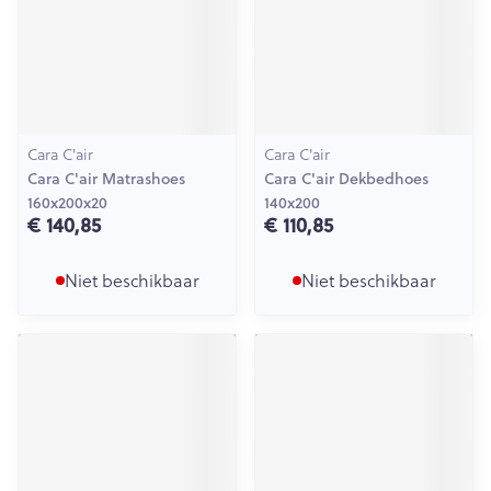
Cara C'air
Cara C'air
Cara C'air Matrashoes
Cara C'air Dekbedhoes
160x200x20
140x200
€ 140,85
€ 110,85
Niet beschikbaar
Niet beschikbaar