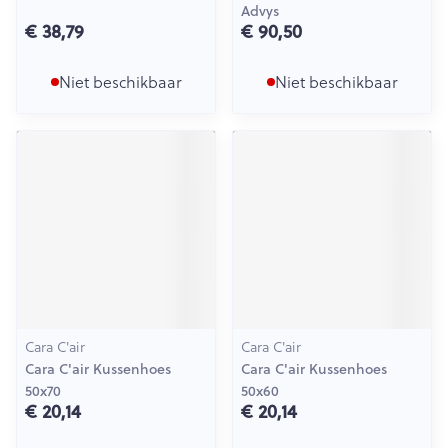
Advys
€ 38,79
€ 90,50
Niet beschikbaar
Niet beschikbaar
Cara C'air
Cara C'air
Cara C'air Kussenhoes
Cara C'air Kussenhoes
50x70
50x60
€ 20,14
€ 20,14