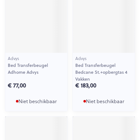
Advys
Advys
Bed Transferbeugel
Bed Transferbeugel
Adhome Advys
Bedcane St.+opbergtas 4
Vakken
€ 77,00
€ 183,00
Niet beschikbaar
Niet beschikbaar