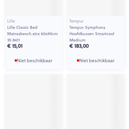
Lille
Tempur
Lille Classic Bed
Tempur Symphony
Matrasbesch.xtra 60x90cm
Hoofdkussen Smartcool
35 8411
Medium
€ 15,01
€ 183,00
Niet beschikbaar
Niet beschikbaar