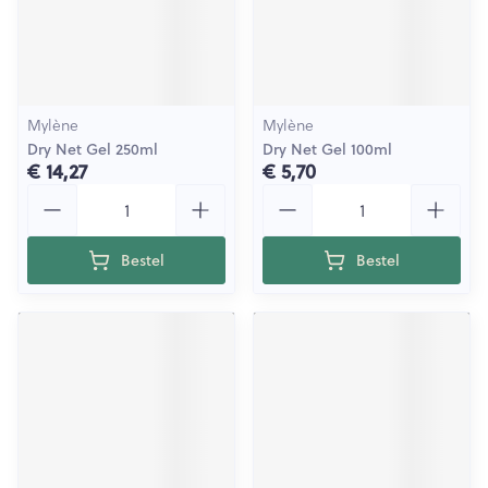
Mylène
Mylène
Dry Net Gel 250ml
Dry Net Gel 100ml
€ 14,27
€ 5,70
Aantal
Aantal
Bestel
Bestel