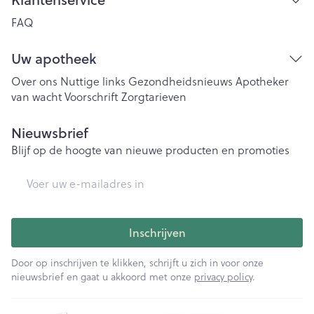
FAQ
Uw apotheek
Over ons
Nuttige links
Gezondheidsnieuws
Apotheker
van wacht
Voorschrift
Zorgtarieven
Nieuwsbrief
Blijf op de hoogte van nieuwe producten en promoties
E-mail adres
Inschrijven
Door op inschrijven te klikken, schrijft u zich in voor onze
nieuwsbrief en gaat u akkoord met onze
privacy policy
.