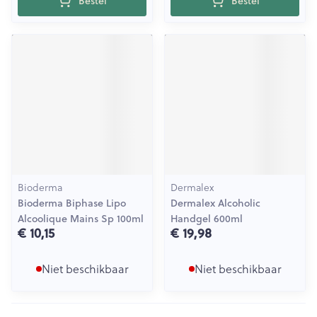
Bestel
Bestel
Bioderma
Dermalex
Bioderma Biphase Lipo
Dermalex Alcoholic
Alcoolique Mains Sp 100ml
Handgel 600ml
€ 10,15
€ 19,98
Niet beschikbaar
Niet beschikbaar