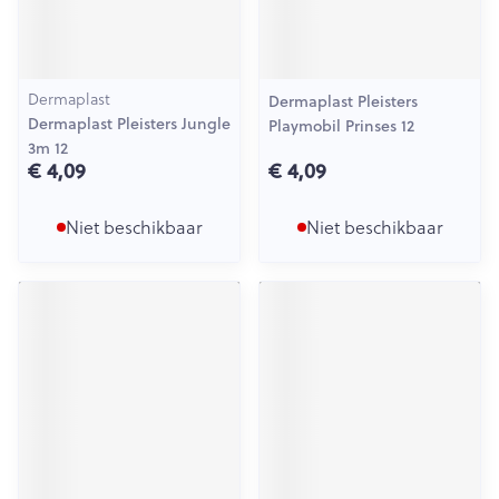
Dermaplast
Dermaplast Pleisters
Dermaplast Pleisters Jungle
Playmobil Prinses 12
3m 12
€ 4,09
€ 4,09
Niet beschikbaar
Niet beschikbaar