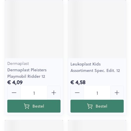
Dermaplast
Leukoplast Kids
Dermaplast Pleisters
Assortiment Spec. Edit. 12
Playmobil Ridder 12
€ 4,09
€ 4,58
Aantal
Aantal
Bestel
Bestel