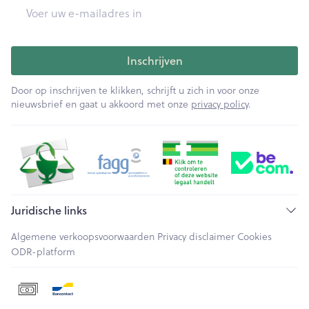
E-mail adres
Inschrijven
Door op inschrijven te klikken, schrijft u zich in voor onze
nieuwsbrief en gaat u akkoord met onze
privacy policy
.
Juridische links
Algemene verkoopsvoorwaarden
Privacy disclaimer
Cookies
ODR-platform