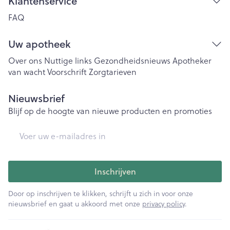
Klantenservice
FAQ
Uw apotheek
Over ons
Nuttige links
Gezondheidsnieuws
Apotheker
van wacht
Voorschrift
Zorgtarieven
Nieuwsbrief
Blijf op de hoogte van nieuwe producten en promoties
E-mail adres
Inschrijven
Door op inschrijven te klikken, schrijft u zich in voor onze
nieuwsbrief en gaat u akkoord met onze
privacy policy
.