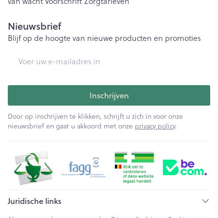
van wacht
Voorschrift
Zorgtarieven
Nieuwsbrief
Blijf op de hoogte van nieuwe producten en promoties
E-mail adres
Inschrijven
Door op inschrijven te klikken, schrijft u zich in voor onze
nieuwsbrief en gaat u akkoord met onze
privacy policy
.
Juridische links