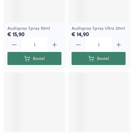
Audispray Spray 50ml
Audispray Spray Ultra 20ml
€ 15,90
€ 14,90
Aantal
Aantal
Bestel
Bestel