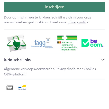
Inschrijven
Door op inschrijven te klikken, schrijft u zich in voor onze
nieuwsbrief en gaat u akkoord met onze
privacy policy
.
Juridische links
Algemene verkoopsvoorwaarden
Privacy disclaimer
Cookies
ODR-platform