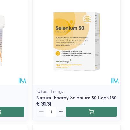
Natural Energy
Natural Energy Selenium 50 Caps 180
€ 31,31
Aantal