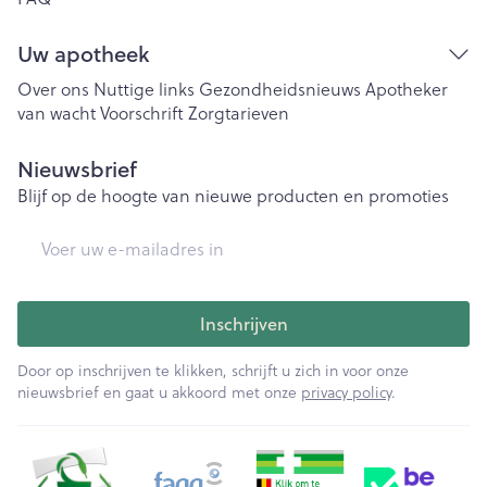
Uw apotheek
Over ons
Nuttige links
Gezondheidsnieuws
Apotheker
van wacht
Voorschrift
Zorgtarieven
Nieuwsbrief
Blijf op de hoogte van nieuwe producten en promoties
E-mail adres
Inschrijven
Door op inschrijven te klikken, schrijft u zich in voor onze
nieuwsbrief en gaat u akkoord met onze
privacy policy
.