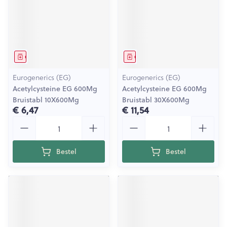
Geneesmiddel
Geneesmiddel
Eurogenerics (EG)
Eurogenerics (EG)
Acetylcysteine EG 600Mg
Acetylcysteine EG 600Mg
Bruistabl 10X600Mg
Bruistabl 30X600Mg
€ 6,47
€ 11,54
Aantal
Aantal
Bestel
Bestel