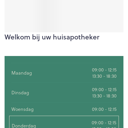
Welkom bij uw huisapotheker
09:00 - 12:15
Maandag
13:30 - 18:30
09:00 - 12:15
Dinsdag
13:30 - 18:30
Woensdag
09:00 - 12:15
09:00 - 12:15
Donderdag