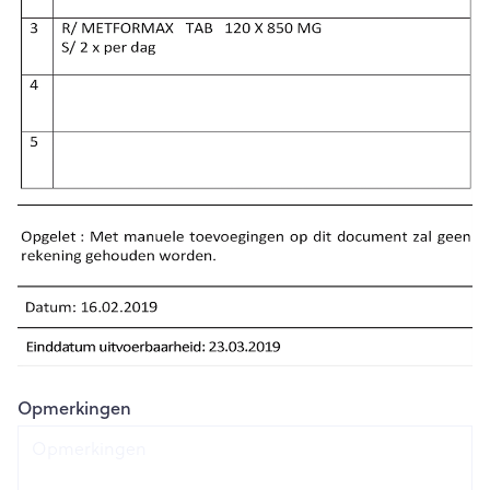
Opmerkingen