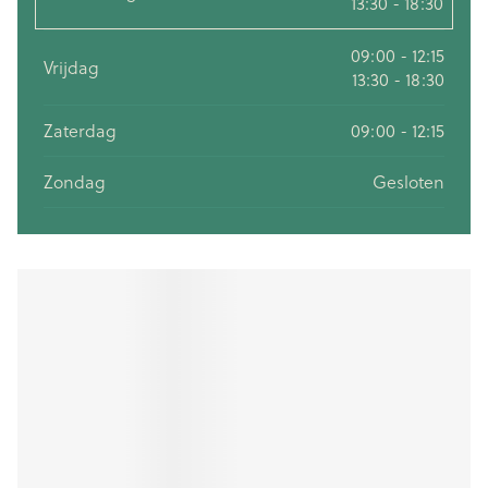
13:30 - 18:30
09:00 - 12:15
Vrijdag
13:30 - 18:30
Zaterdag
09:00 - 12:15
Zondag
Gesloten