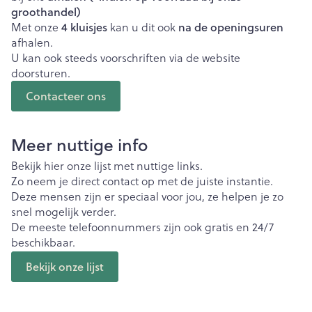
groothandel)
4 kluisjes
na de openingsuren
Met onze
kan u dit ook
afhalen.
U kan ook steeds voorschriften via de website
doorsturen.
Contacteer ons
Meer nuttige info
Bekijk hier onze lijst met nuttige links.
Zo neem je direct contact op met de juiste instantie.
Deze mensen zijn er speciaal voor jou, ze helpen je zo
snel mogelijk verder.
De meeste telefoonnummers zijn ook gratis en 24/7
beschikbaar.
Bekijk onze lijst