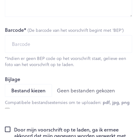
Barcode*
(De barcode van het voorschrift begint met 'BEP')
*Indien er geen BEP code op het voorschrift staat, gelieve een
foto van het voorschrift op te laden.
Bijlage
Geen bestanden gekozen
Compatibele bestandsextensies om te uploaden:
pdf, jpg, png
Door mijn voorschrift op te laden, ga ik ermee
akkoord dat mijn gegevens worden verwerkt met