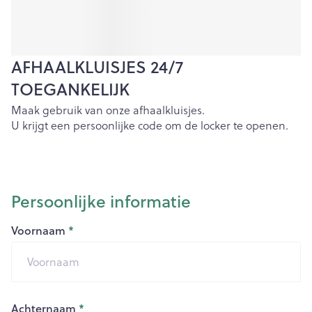
AFHAALKLUISJES 24/7
TOEGANKELIJK
Maak gebruik van onze afhaalkluisjes.
U krijgt een persoonlijke code om de locker te openen.
Persoonlijke informatie
Voornaam
Achternaam