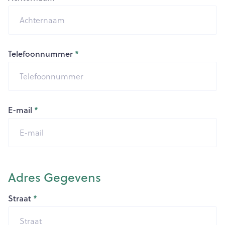
Telefoonnummer
E-mail
Adres Gegevens
Straat