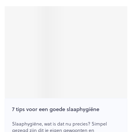
7 tips voor een goede slaaphygiëne
Slaaphygiëne, wat is dat nu precies? Simpel
gezegd zijn dit je eigen gewoonten en