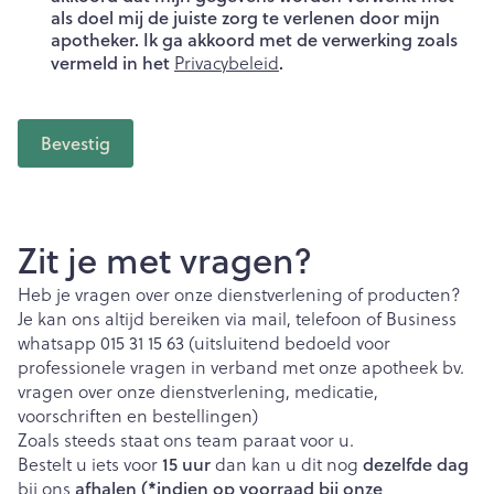
als doel mij de juiste zorg te verlenen door mijn
apotheker. Ik ga akkoord met de verwerking zoals
vermeld in het
.
Privacybeleid
Bevestig
Zit je met vragen?
Heb je vragen over onze dienstverlening of producten?
Je kan ons altijd bereiken via mail, telefoon of Business
whatsapp 015 31 15 63 (uitsluitend bedoeld voor
professionele vragen in verband met onze apotheek bv.
vragen over onze dienstverlening, medicatie,
voorschriften en bestellingen)
Zoals steeds staat ons team paraat voor u.
15 uur
dezelfde dag
Bestelt u iets voor
dan kan u dit nog
afhalen (*indien op voorraad bij onze
bij ons