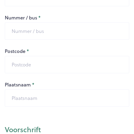
Nummer / bus
Postcode
Plaatsnaam
Voorschrift