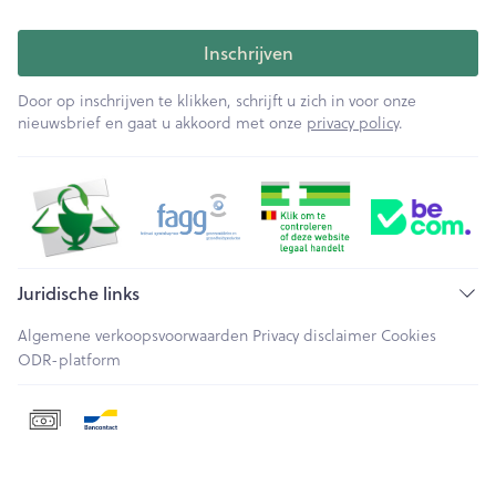
Inschrijven
Door op inschrijven te klikken, schrijft u zich in voor onze
nieuwsbrief en gaat u akkoord met onze
privacy policy
.
Juridische links
Algemene verkoopsvoorwaarden
Privacy disclaimer
Cookies
ODR-platform