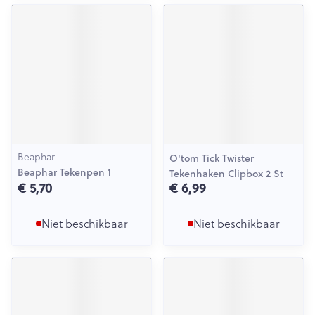
Beaphar
O'tom Tick Twister
Beaphar Tekenpen 1
Tekenhaken Clipbox 2 St
€ 5,70
€ 6,99
Niet beschikbaar
Niet beschikbaar