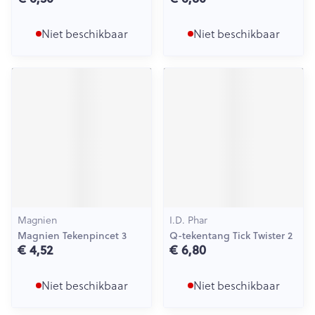
Niet beschikbaar
Niet beschikbaar
Magnien
I.D. Phar
Magnien Tekenpincet 3
Q-tekentang Tick Twister 2
€ 4,52
€ 6,80
Niet beschikbaar
Niet beschikbaar