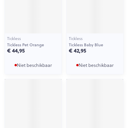
Tickless
Tickless
Tickless Pet Orange
Tickless Baby Blue
€ 44,95
€ 42,95
Niet beschikbaar
Niet beschikbaar