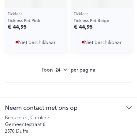
Tickless
Tickless
Tickless Pet Pink
Tickless Pet Beige
€ 44,95
€ 44,95
Niet beschikbaar
Niet beschikbaar
Toon
per pagina
Neem contact met ons op
Beaucourt, Caroline
Gemeentestraat 6
2570
Duffel