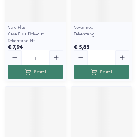
Care Plus
Covarmed
Care Plus Tick-out
Tekentang
Tekentang Nf
€ 7,94
€ 5,88
Aantal
Aantal
Bestel
Bestel