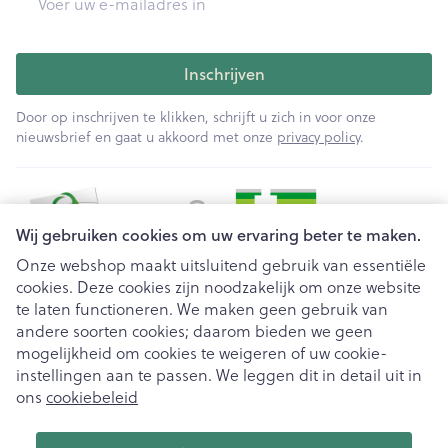
Inschrijven
Door op inschrijven te klikken, schrijft u zich in voor onze
nieuwsbrief en gaat u akkoord met onze
privacy policy
.
Wij gebruiken cookies om uw ervaring beter te maken.
Onze webshop maakt uitsluitend gebruik van essentiële
cookies. Deze cookies zijn noodzakelijk om onze website
Juridische links
te laten functioneren. We maken geen gebruik van
andere soorten cookies; daarom bieden we geen
mogelijkheid om cookies te weigeren of uw cookie-
instellingen aan te passen. We leggen dit in detail uit in
ons
cookiebeleid