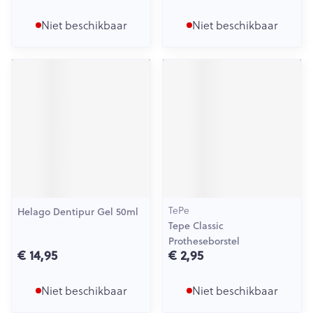
Niet beschikbaar
Niet beschikbaar
TePe
Helago Dentipur Gel 50ml
Tepe Classic
Protheseborstel
€ 14,95
€ 2,95
Niet beschikbaar
Niet beschikbaar