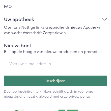
FAQ
Uw apotheek
Over ons
Nuttige links
Gezondheidsnieuws
Apotheker
van wacht
Voorschrift
Zorgtarieven
Nieuwsbrief
Blijf op de hoogte van nieuwe producten en promoties
E-mail adres
Inschrijven
Door op inschrijven te klikken, schrijft u zich in voor onze
nieuwsbrief en gaat u akkoord met onze
privacy policy
.