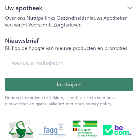
Uw apotheek
Over ons
Nuttige links
Gezondheidsnieuws
Apotheker
van wacht
Voorschrift
Zorgtarieven
Nieuwsbrief
Blijf op de hoogte van nieuwe producten en promoties
E-mail adres
Inschrijven
Door op inschrijven te klikken, schrijft u zich in voor onze
nieuwsbrief en gaat u akkoord met onze
privacy policy
.