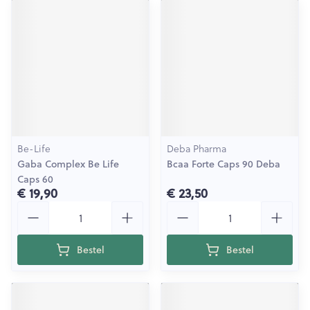
Be-Life
Deba Pharma
Gaba Complex Be Life
Bcaa Forte Caps 90 Deba
Caps 60
€ 19,90
€ 23,50
Aantal
Aantal
Bestel
Bestel