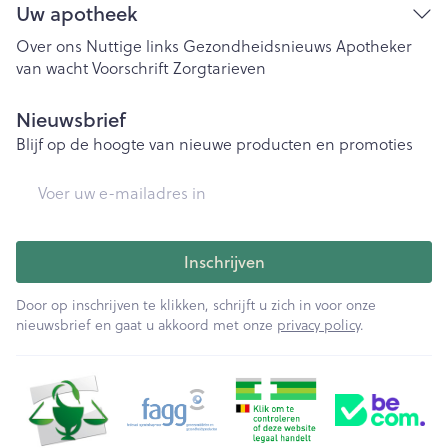
Uw apotheek
Over ons
Nuttige links
Gezondheidsnieuws
Apotheker
van wacht
Voorschrift
Zorgtarieven
Nieuwsbrief
Blijf op de hoogte van nieuwe producten en promoties
E-mail adres
Inschrijven
Door op inschrijven te klikken, schrijft u zich in voor onze
nieuwsbrief en gaat u akkoord met onze
privacy policy
.