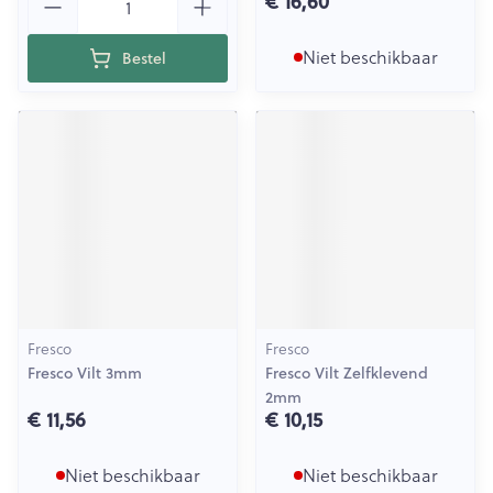
€ 16,60
Niet beschikbaar
Bestel
Fresco
Fresco
Fresco Vilt 3mm
Fresco Vilt Zelfklevend
2mm
€ 11,56
€ 10,15
Niet beschikbaar
Niet beschikbaar