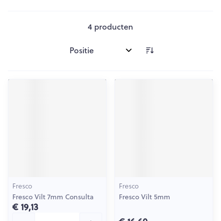
4
producten
Sorteer op:
Fresco
Fresco
Fresco Vilt 7mm Consulta
Fresco Vilt 5mm
€ 19,13
Aantal