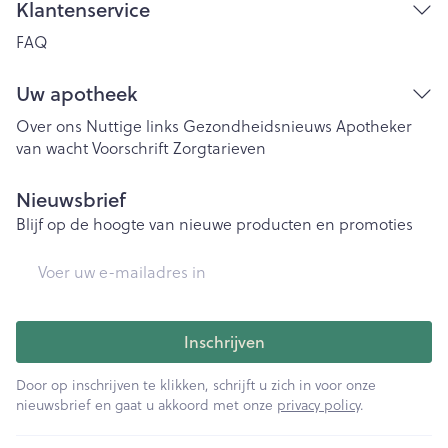
Klantenservice
FAQ
Uw apotheek
Over ons
Nuttige links
Gezondheidsnieuws
Apotheker
van wacht
Voorschrift
Zorgtarieven
Nieuwsbrief
Blijf op de hoogte van nieuwe producten en promoties
E-mail adres
Inschrijven
Door op inschrijven te klikken, schrijft u zich in voor onze
nieuwsbrief en gaat u akkoord met onze
privacy policy
.