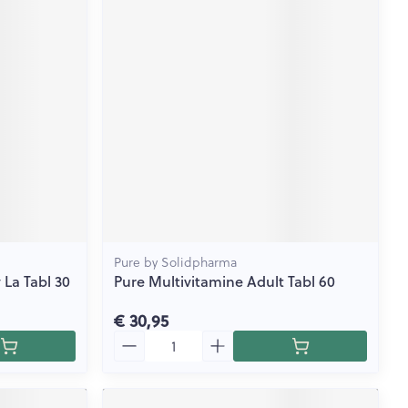
Pure by Solidpharma
La Tabl 30
Pure Multivitamine Adult Tabl 60
€ 30,95
Aantal