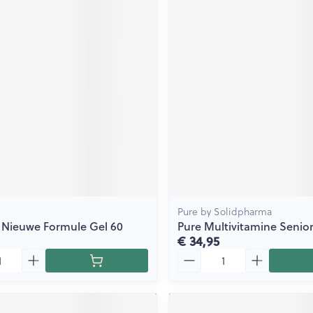
Pure by Solidpharma
 Nieuwe Formule Gel 60
Pure Multivitamine Senior
€ 34,95
Aantal