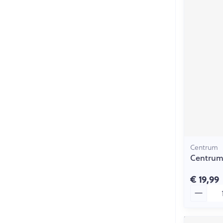
Centrum
Centrum
€ 19,99
Aantal