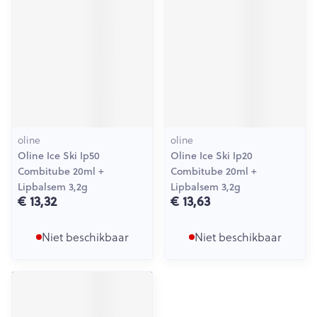
oline
oline
Oline Ice Ski Ip50
Oline Ice Ski Ip20
Combitube 20ml +
Combitube 20ml +
Lipbalsem 3,2g
Lipbalsem 3,2g
€ 13,32
€ 13,63
Niet beschikbaar
Niet beschikbaar