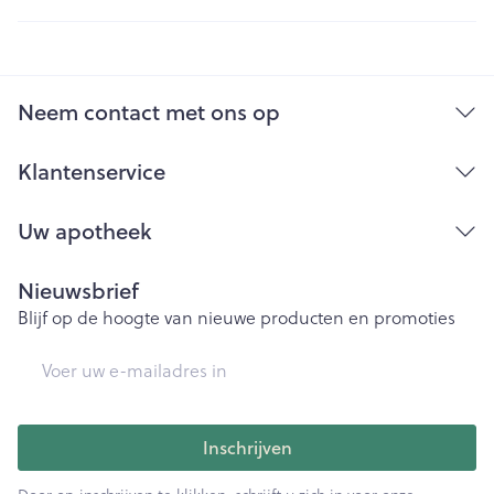
Neem contact met ons op
Klantenservice
Uw apotheek
Nieuwsbrief
Blijf op de hoogte van nieuwe producten en promoties
E-mail adres
Inschrijven