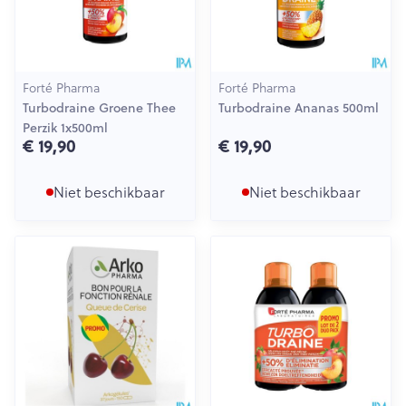
Forté Pharma
Forté Pharma
Turbodraine Groene Thee
Turbodraine Ananas 500ml
Perzik 1x500ml
€ 19,90
€ 19,90
Niet beschikbaar
Niet beschikbaar