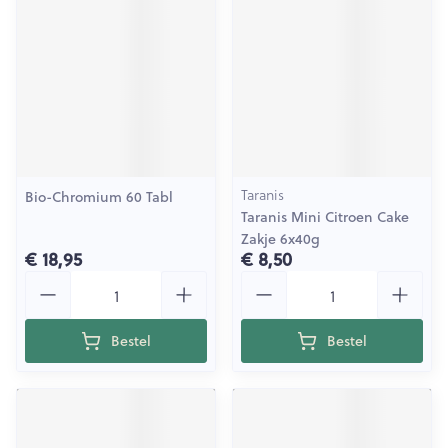
Taranis
Bio-Chromium 60 Tabl
Taranis Mini Citroen Cake
Zakje 6x40g
€ 18,95
€ 8,50
Aantal
Aantal
Bestel
Bestel