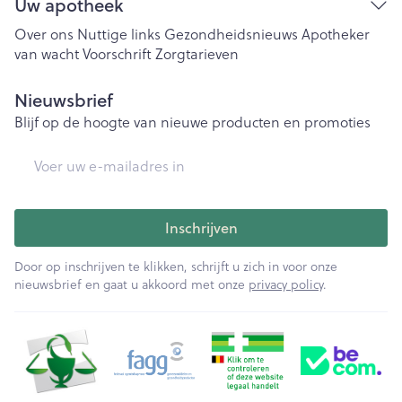
Uw apotheek
Over ons
Nuttige links
Gezondheidsnieuws
Apotheker
van wacht
Voorschrift
Zorgtarieven
Nieuwsbrief
Blijf op de hoogte van nieuwe producten en promoties
E-mail adres
Inschrijven
Door op inschrijven te klikken, schrijft u zich in voor onze
nieuwsbrief en gaat u akkoord met onze
privacy policy
.