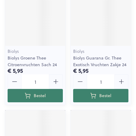
Biolys
Biolys
Biolys Groene Thee
Biolys Guarana Gr. Thee
Citroenvruchten Sach 24
Exotisch Vruchten Zakje 24
€ 5,95
€ 5,95
Aantal
Aantal
Bestel
Bestel