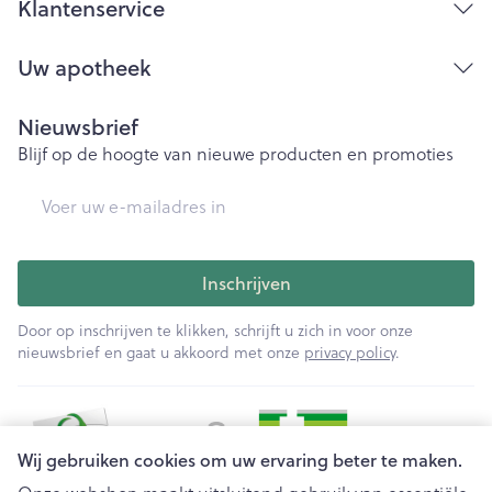
Klantenservice
Uw apotheek
Nieuwsbrief
Blijf op de hoogte van nieuwe producten en promoties
E-mail adres
Inschrijven
Door op inschrijven te klikken, schrijft u zich in voor onze
nieuwsbrief en gaat u akkoord met onze
privacy policy
.
Wij gebruiken cookies om uw ervaring beter te maken.