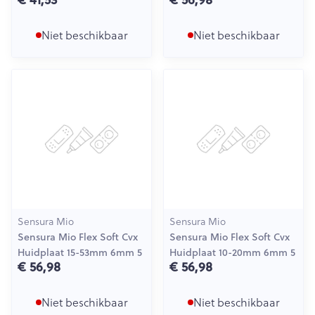
Niet beschikbaar
Niet beschikbaar
Sensura Mio
Sensura Mio
Sensura Mio Flex Soft Cvx
Sensura Mio Flex Soft Cvx
Huidplaat 15-53mm 6mm 5
Huidplaat 10-20mm 6mm 5
€ 56,98
€ 56,98
Niet beschikbaar
Niet beschikbaar