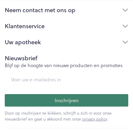
Neem contact met ons op
Klantenservice
Uw apotheek
Nieuwsbrief
Blijf op de hoogte van nieuwe producten en promoties
E-mail adres
Inschrijven
Door op inschrijven te klikken, schrijft u zich in voor onze
nieuwsbrief en gaat u akkoord met onze
privacy policy
.