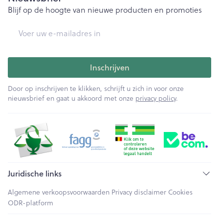
Blijf op de hoogte van nieuwe producten en promoties
E-mail adres
Inschrijven
Door op inschrijven te klikken, schrijft u zich in voor onze
nieuwsbrief en gaat u akkoord met onze
privacy policy
.
Juridische links
Algemene verkoopsvoorwaarden
Privacy disclaimer
Cookies
ODR-platform