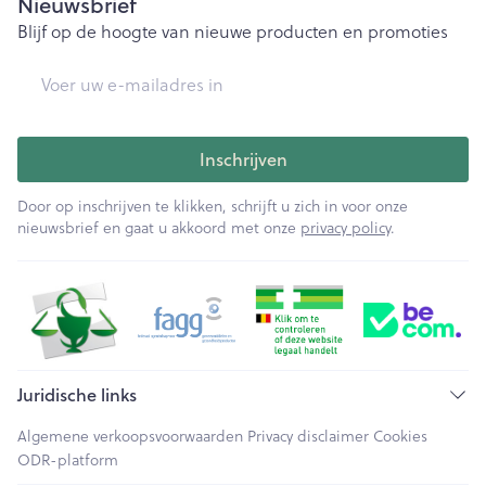
Nieuwsbrief
Blijf op de hoogte van nieuwe producten en promoties
E-mail adres
Inschrijven
Door op inschrijven te klikken, schrijft u zich in voor onze
nieuwsbrief en gaat u akkoord met onze
privacy policy
.
Juridische links
Algemene verkoopsvoorwaarden
Privacy disclaimer
Cookies
ODR-platform