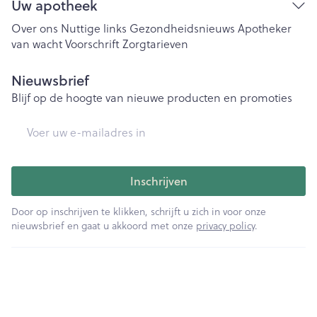
Uw apotheek
Over ons
Nuttige links
Gezondheidsnieuws
Apotheker
van wacht
Voorschrift
Zorgtarieven
Nieuwsbrief
Blijf op de hoogte van nieuwe producten en promoties
E-mail adres
Inschrijven
Door op inschrijven te klikken, schrijft u zich in voor onze
nieuwsbrief en gaat u akkoord met onze
privacy policy
.