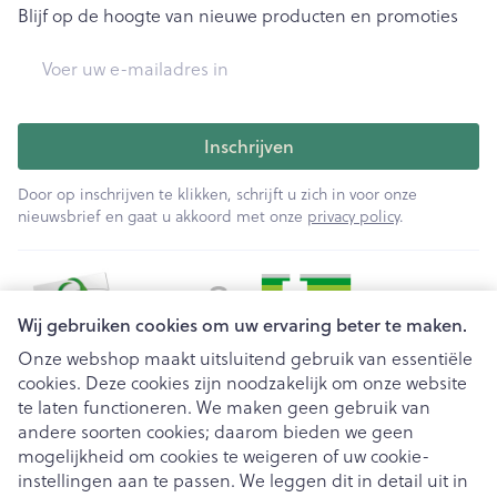
Blijf op de hoogte van nieuwe producten en promoties
E-mail adres
Inschrijven
Door op inschrijven te klikken, schrijft u zich in voor onze
nieuwsbrief en gaat u akkoord met onze
privacy policy
.
Wij gebruiken cookies om uw ervaring beter te maken.
Onze webshop maakt uitsluitend gebruik van essentiële
cookies. Deze cookies zijn noodzakelijk om onze website
Juridische links
te laten functioneren. We maken geen gebruik van
andere soorten cookies; daarom bieden we geen
mogelijkheid om cookies te weigeren of uw cookie-
instellingen aan te passen. We leggen dit in detail uit in