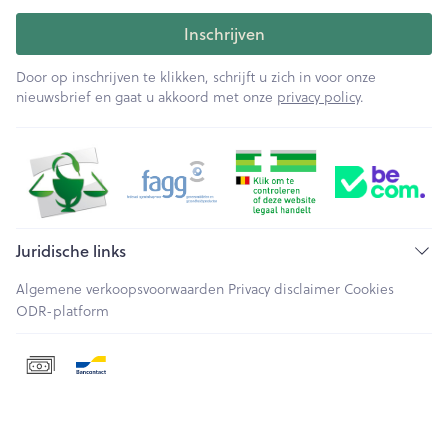
Inschrijven
Door op inschrijven te klikken, schrijft u zich in voor onze
nieuwsbrief en gaat u akkoord met onze
privacy policy
.
Juridische links
Algemene verkoopsvoorwaarden
Privacy disclaimer
Cookies
ODR-platform