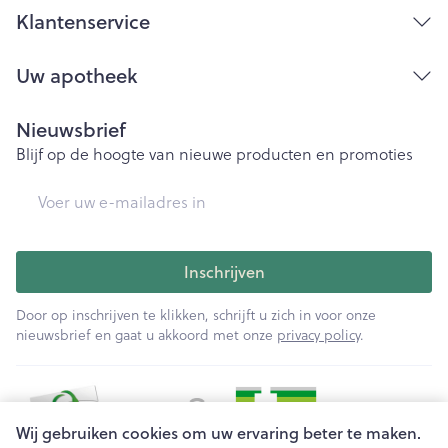
Klantenservice
Uw apotheek
Nieuwsbrief
Blijf op de hoogte van nieuwe producten en promoties
E-mail adres
Inschrijven
Door op inschrijven te klikken, schrijft u zich in voor onze
nieuwsbrief en gaat u akkoord met onze
privacy policy
.
Wij gebruiken cookies om uw ervaring beter te maken.