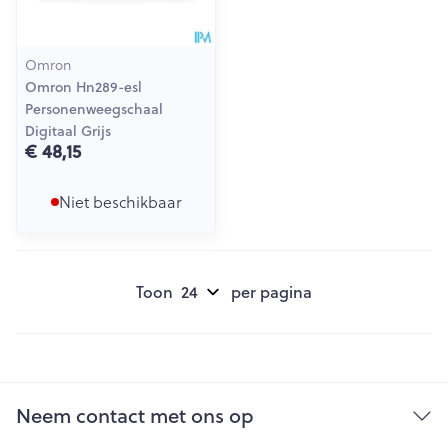
Omron
Omron Hn289-esl
Personenweegschaal
Digitaal Grijs
€ 48,15
Niet beschikbaar
Toon
per pagina
Neem contact met ons op