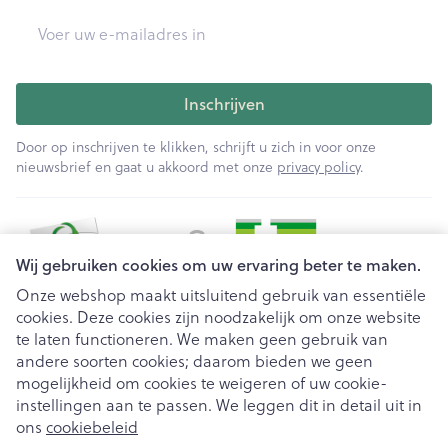
E-mail adres
Inschrijven
Door op inschrijven te klikken, schrijft u zich in voor onze
nieuwsbrief en gaat u akkoord met onze
privacy policy
.
Wij gebruiken cookies om uw ervaring beter te maken.
Onze webshop maakt uitsluitend gebruik van essentiële
cookies. Deze cookies zijn noodzakelijk om onze website
Juridische links
te laten functioneren. We maken geen gebruik van
andere soorten cookies; daarom bieden we geen
mogelijkheid om cookies te weigeren of uw cookie-
instellingen aan te passen. We leggen dit in detail uit in
ons
cookiebeleid