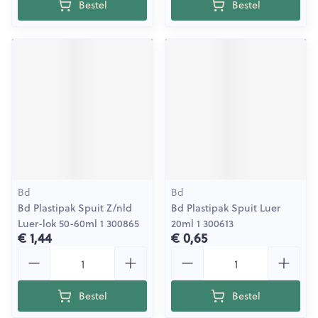
Bestel
Bestel
Bd
Bd
Bd Plastipak Spuit Z/nld
Bd Plastipak Spuit Luer
Luer-lok 50-60ml 1 300865
20ml 1 300613
€ 1,44
€ 0,65
Aantal
Aantal
Bestel
Bestel