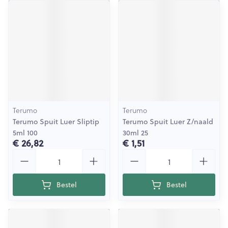
Terumo
Terumo
Terumo Spuit Luer Sliptip
Terumo Spuit Luer Z/naald
5ml 100
30ml 25
€ 26,82
€ 1,51
Aantal
Aantal
Bestel
Bestel