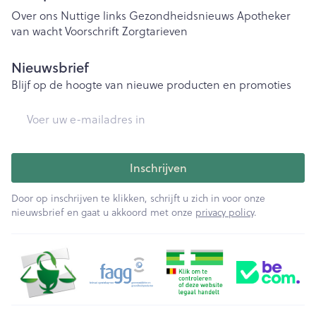
Over ons
Nuttige links
Gezondheidsnieuws
Apotheker
van wacht
Voorschrift
Zorgtarieven
Nieuwsbrief
Blijf op de hoogte van nieuwe producten en promoties
E-mail adres
Inschrijven
Door op inschrijven te klikken, schrijft u zich in voor onze
nieuwsbrief en gaat u akkoord met onze
privacy policy
.