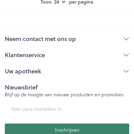
Toon
per pagina
Neem contact met ons op
Klantenservice
Uw apotheek
Nieuwsbrief
Blijf op de hoogte van nieuwe producten en promoties
E-mail adres
Inschrijven