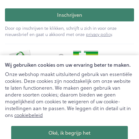
Inschrijven
Door op inschrijven te klikken, schrijft u zich in voor onze
nieuwsbrief en gaat u akkoord met onze
privacy policy
.
Wij gebruiken cookies om uw ervaring beter te maken.
Onze webshop maakt uitsluitend gebruik van essentiële
cookies. Deze cookies zijn noodzakelijk om onze website
Juridische links
te laten functioneren. We maken geen gebruik van
andere soorten cookies; daarom bieden we geen
mogelijkheid om cookies te weigeren of uw cookie-
instellingen aan te passen. We leggen dit in detail uit in
ons
cookiebeleid
Oké, ik begrijp het