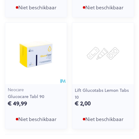
Niet beschikbaar
Niet beschikbaar
Neocare
Lift Glucotabs Lemon Tabs
Glucocare Tabl 90
10
€ 49,99
€ 2,00
Niet beschikbaar
Niet beschikbaar