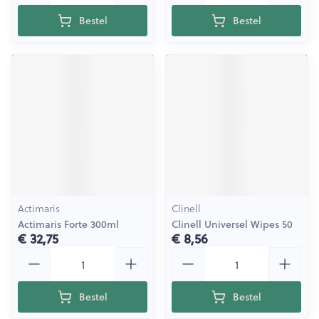
Bestel
Bestel
Actimaris
Clinell
Actimaris Forte 300ml
Clinell Universel Wipes 50
€ 32,75
€ 8,56
Aantal
Aantal
Bestel
Bestel