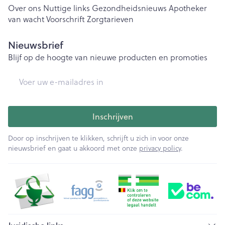
Over ons
Nuttige links
Gezondheidsnieuws
Apotheker
van wacht
Voorschrift
Zorgtarieven
Nieuwsbrief
Blijf op de hoogte van nieuwe producten en promoties
E-mail adres
Inschrijven
Door op inschrijven te klikken, schrijft u zich in voor onze
nieuwsbrief en gaat u akkoord met onze
privacy policy
.