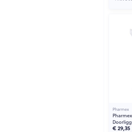
Pharmex
Pharmex
Doorligg
€ 29,35