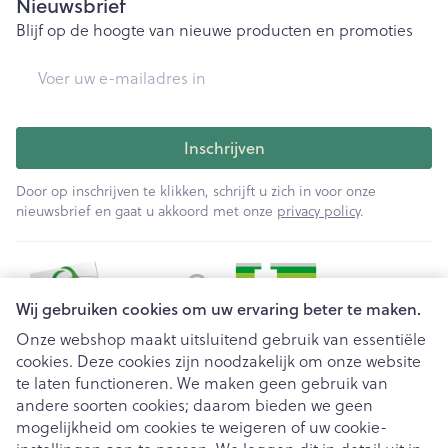
Nieuwsbrief
Blijf op de hoogte van nieuwe producten en promoties
E-mail adres
Inschrijven
Door op inschrijven te klikken, schrijft u zich in voor onze
nieuwsbrief en gaat u akkoord met onze
privacy policy
.
Wij gebruiken cookies om uw ervaring beter te maken.
Onze webshop maakt uitsluitend gebruik van essentiële
cookies. Deze cookies zijn noodzakelijk om onze website
Juridische links
te laten functioneren. We maken geen gebruik van
andere soorten cookies; daarom bieden we geen
mogelijkheid om cookies te weigeren of uw cookie-