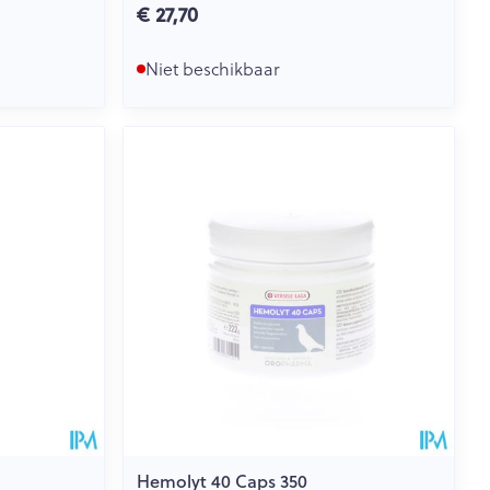
€ 27,70
Niet beschikbaar
Hemolyt 40 Caps 350