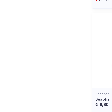
Beaphar
Beaphar 
€ 8,80