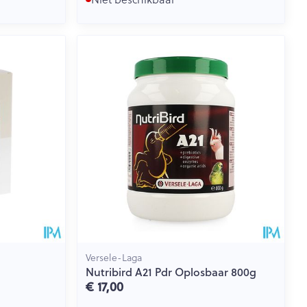
Versele-Laga
Nutribird A21 Pdr Oplosbaar 800g
€ 17,00