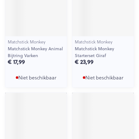
Matchstick Monkey
Matchstick Monkey
Matchstick Monkey Animal
Matchstick Monkey
Bijtring Varken
Starterset Giraf
€ 17,99
€ 23,99
Niet beschikbaar
Niet beschikbaar