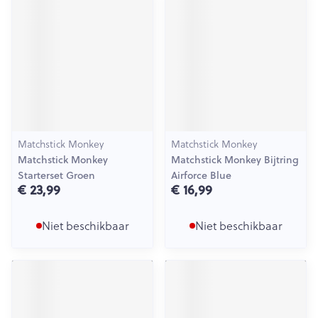
Matchstick Monkey
Matchstick Monkey
Matchstick Monkey
Matchstick Monkey Bijtring
Starterset Groen
Airforce Blue
€ 23,99
€ 16,99
Niet beschikbaar
Niet beschikbaar