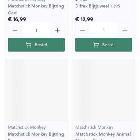
Matchstick Monkey Bijtring
Difrax Bijtjuweel 1 395
Geel
€ 16,99
€ 12,99
Aantal
Aantal
Bestel
Bestel
Matchstick Monkey
Matchstick Monkey
Matchstick Monkey Bijtring
Matchstick Monkey Animal