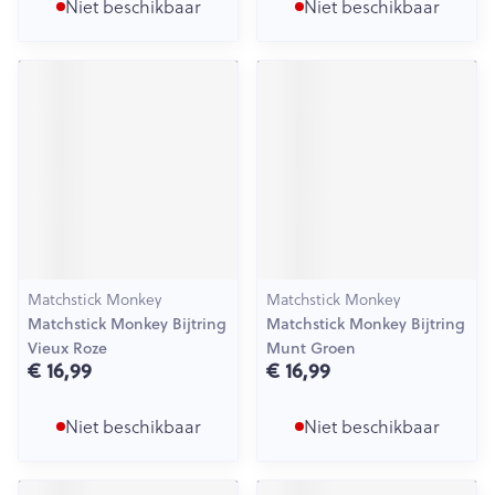
Niet beschikbaar
Niet beschikbaar
Matchstick Monkey
Matchstick Monkey
Matchstick Monkey Bijtring
Matchstick Monkey Bijtring
Vieux Roze
Munt Groen
€ 16,99
€ 16,99
Niet beschikbaar
Niet beschikbaar