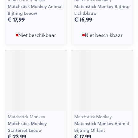
Matchstick Monkey Animal
Matchstick Monkey Bijtring
Bijtring Leeuw
Lichtblauw
€ 17,99
€ 16,99
Niet beschikbaar
Niet beschikbaar
Matchstick Monkey
Matchstick Monkey
Matchstick Monkey
Matchstick Monkey Animal
Starterset Leeuw
Bijtring Olifant
€ 23,99
€ 17,99