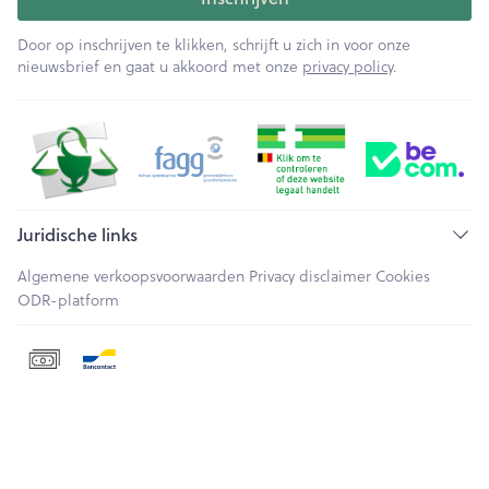
Door op inschrijven te klikken, schrijft u zich in voor onze
nieuwsbrief en gaat u akkoord met onze
privacy policy
.
Juridische links
Algemene verkoopsvoorwaarden
Privacy disclaimer
Cookies
ODR-platform