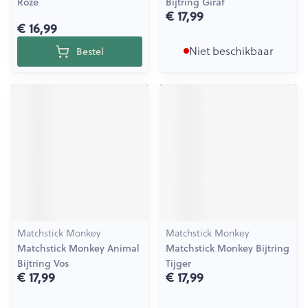
Roze
Bijtring Giraf
€ 17,99
€ 16,99
Niet beschikbaar
Bestel
Matchstick Monkey
Matchstick Monkey
Matchstick Monkey Animal
Matchstick Monkey Bijtring
Bijtring Vos
Tijger
€ 17,99
€ 17,99