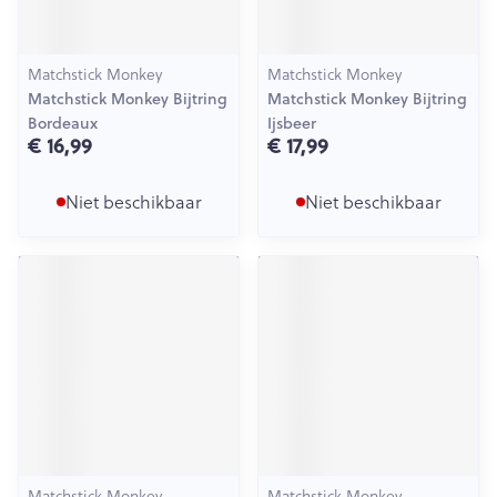
Matchstick Monkey
Matchstick Monkey
Matchstick Monkey Bijtring
Matchstick Monkey Bijtring
Bordeaux
Ijsbeer
€ 16,99
€ 17,99
Niet beschikbaar
Niet beschikbaar
Matchstick Monkey
Matchstick Monkey