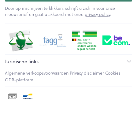
Door op inschrijven te klikken, schrijft u zich in voor onze
nieuwsbrief en gaat u akkoord met onze
privacy policy
.
Juridische links
Algemene verkoopsvoorwaarden
Privacy disclaimer
Cookies
ODR-platform