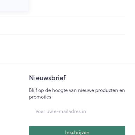
Nieuwsbrief
Blijf op de hoogte van nieuwe producten en
promoties
E-mail adres
Inschrijven