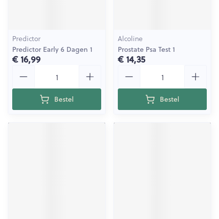
Predictor
Alcoline
Predictor Early 6 Dagen 1
Prostate Psa Test 1
€ 16,99
€ 14,35
Aantal
Aantal
Bestel
Bestel