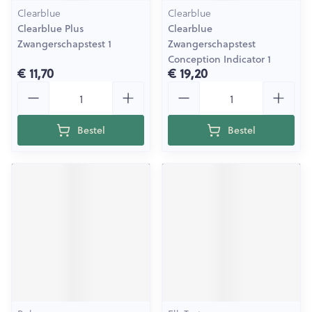
Clearblue
Clearblue
Clearblue Plus
Clearblue
Zwangerschapstest 1
Zwangerschapstest
Conception Indicator 1
€ 11,70
€ 19,20
Aantal
Aantal
Bestel
Bestel