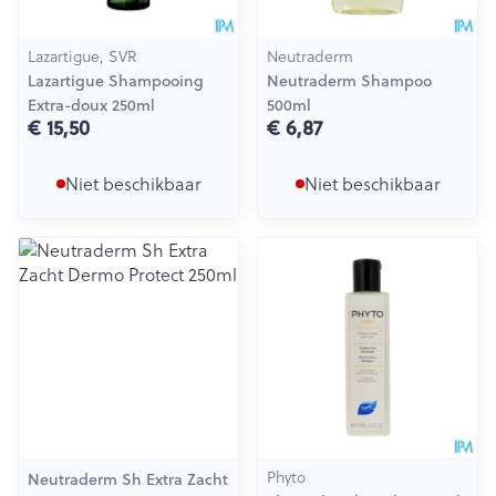
Lazartigue, SVR
Neutraderm
Lazartigue Shampooing
Neutraderm Shampoo
Extra-doux 250ml
500ml
€ 15,50
€ 6,87
Niet beschikbaar
Niet beschikbaar
Phyto
Neutraderm Sh Extra Zacht