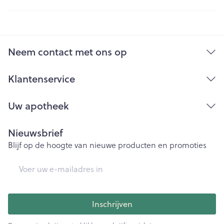
Neem contact met ons op
Klantenservice
Uw apotheek
Nieuwsbrief
Blijf op de hoogte van nieuwe producten en promoties
E-mail adres
Inschrijven