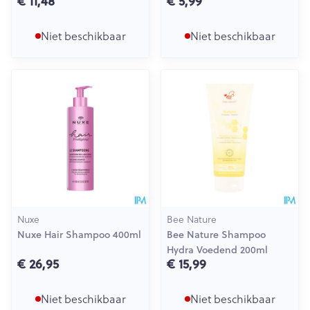
€ 11,48
€ 5,99
Niet beschikbaar
Niet beschikbaar
Nuxe
Bee Nature
Nuxe Hair Shampoo 400ml
Bee Nature Shampoo
Hydra Voedend 200ml
€ 26,95
€ 15,99
Niet beschikbaar
Niet beschikbaar