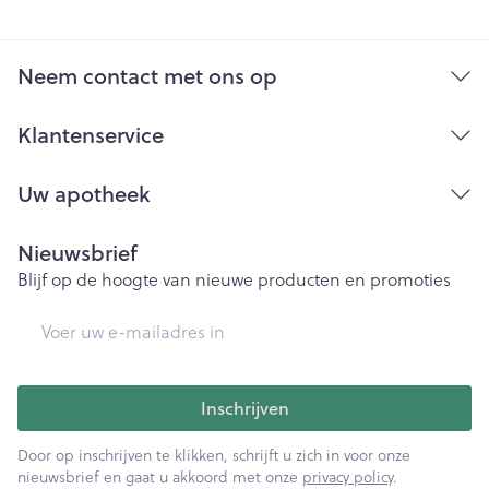
Neem contact met ons op
Klantenservice
Uw apotheek
Nieuwsbrief
Blijf op de hoogte van nieuwe producten en promoties
E-mail adres
Inschrijven
Door op inschrijven te klikken, schrijft u zich in voor onze
nieuwsbrief en gaat u akkoord met onze
privacy policy
.