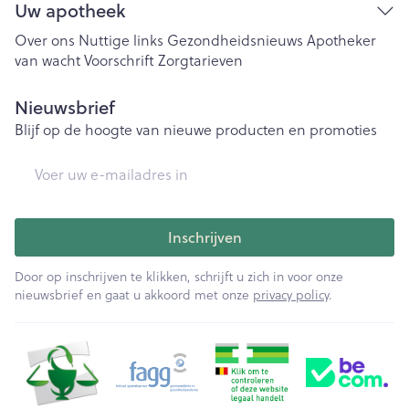
Uw apotheek
Over ons
Nuttige links
Gezondheidsnieuws
Apotheker
van wacht
Voorschrift
Zorgtarieven
Nieuwsbrief
Blijf op de hoogte van nieuwe producten en promoties
E-mail adres
Inschrijven
Door op inschrijven te klikken, schrijft u zich in voor onze
nieuwsbrief en gaat u akkoord met onze
privacy policy
.