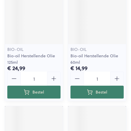
BIO-OIL
BIO-OIL
Bio-oil Herstellende Olie
Bio-oil Herstellende Olie
125ml
60ml
€ 24,99
€ 14,99
Aantal
Aantal
Bestel
Bestel