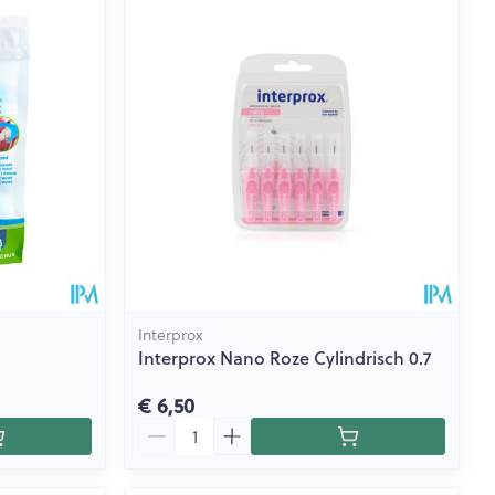
Interprox
Interprox Nano Roze Cylindrisch 0.7
€ 6,50
Aantal