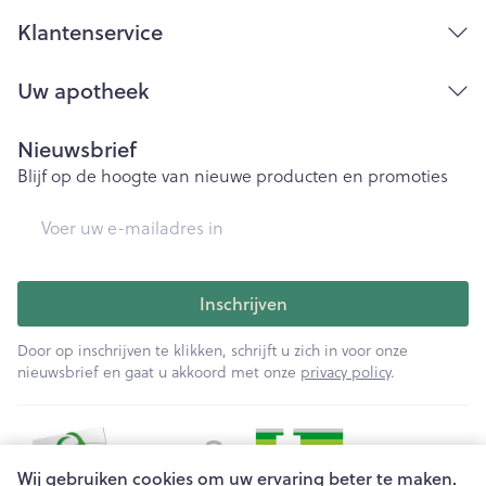
Klantenservice
Uw apotheek
Nieuwsbrief
Blijf op de hoogte van nieuwe producten en promoties
E-mail adres
Inschrijven
Door op inschrijven te klikken, schrijft u zich in voor onze
nieuwsbrief en gaat u akkoord met onze
privacy policy
.
Wij gebruiken cookies om uw ervaring beter te maken.