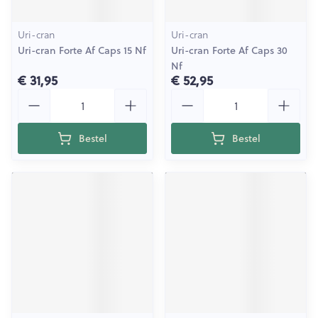
Uri-cran
Uri-cran
Uri-cran Forte Af Caps 15 Nf
Uri-cran Forte Af Caps 30
Nf
€ 31,95
€ 52,95
Aantal
Aantal
Bestel
Bestel