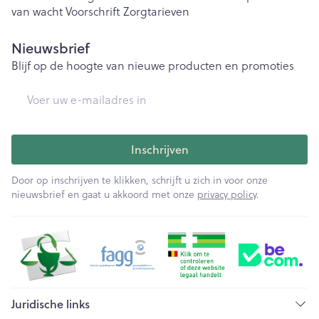
van wacht
Voorschrift
Zorgtarieven
Nieuwsbrief
Blijf op de hoogte van nieuwe producten en promoties
E-mail adres
Inschrijven
Door op inschrijven te klikken, schrijft u zich in voor onze
nieuwsbrief en gaat u akkoord met onze
privacy policy
.
Juridische links